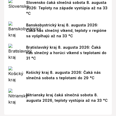
Slovensko čaká slnečná sobota 8. augusta
2026: Teploty na západe vystúpia až na 33
°C
Banskobystrický kraj 8. augusta 2026:
Čaká nás slnečný víkend, teploty v regióne
sa vyšplhajú až na 33 °C
Bratislavský kraj 8. augusta 2026: Čaká
nás slnečný a horúci víkend s teplotami do
31 °C
Košický kraj 8. augusta 2026: Čaká nás
slnečná sobota s teplotami do 29 °C
Nitriansky kraj čaká slnečná sobota 8.
augusta 2026, teploty vystúpia až na 33 °C