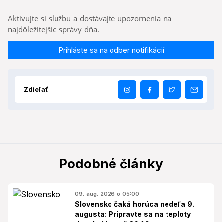
Aktivujte si službu a dostávajte upozornenia na
najdôležitejšie správy dňa.
Prihláste sa na odber notifikácií
Zdieľať
Podobné články
09. aug. 2026 o 05:00
Slovensko čaká horúca nedeľa 9.
augusta: Pripravte sa na teploty