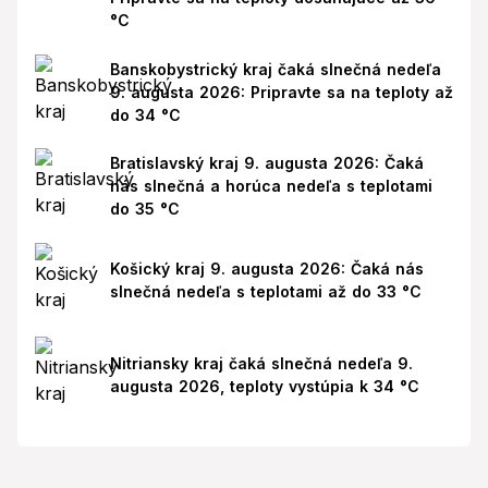
°C
Banskobystrický kraj čaká slnečná nedeľa
9. augusta 2026: Pripravte sa na teploty až
do 34 °C
Bratislavský kraj 9. augusta 2026: Čaká
nás slnečná a horúca nedeľa s teplotami
do 35 °C
Košický kraj 9. augusta 2026: Čaká nás
slnečná nedeľa s teplotami až do 33 °C
Nitriansky kraj čaká slnečná nedeľa 9.
augusta 2026, teploty vystúpia k 34 °C