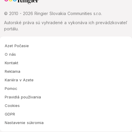
© 2010 - 2026 Ringier Slovakia Communities s.r.o.
Autorské práva sú vyhradené a vykonáva ich prevádzkovateľ
portálu.
Azet Počasie
O nás
Kontakt
Reklama
Kariéra v Azete
Pomoc
Pravidlá používania
Cookies
GDPR
Nastavenie súkromia