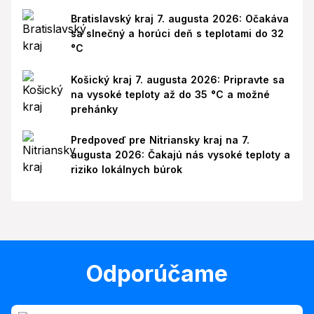
Bratislavský kraj 7. augusta 2026: Očakáva
sa slnečný a horúci deň s teplotami do 32
°C
Košický kraj 7. augusta 2026: Pripravte sa
na vysoké teploty až do 35 °C a možné
prehánky
Predpoveď pre Nitriansky kraj na 7.
augusta 2026: Čakajú nás vysoké teploty a
riziko lokálnych búrok
Odporúčame