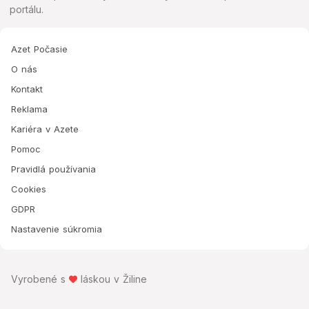
portálu.
Azet Počasie
O nás
Kontakt
Reklama
Kariéra v Azete
Pomoc
Pravidlá používania
Cookies
GDPR
Nastavenie súkromia
Vyrobené s
láskou v Žiline