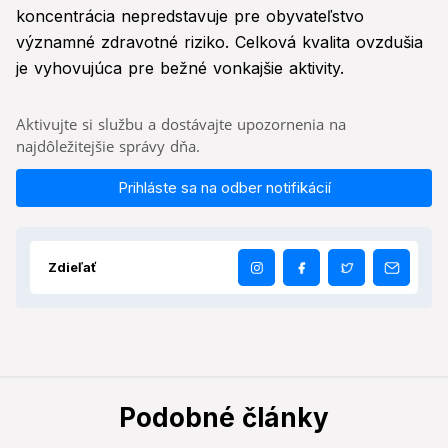
koncentrácia nepredstavuje pre obyvateľstvo
významné zdravotné riziko. Celková kvalita ovzdušia
je vyhovujúca pre bežné vonkajšie aktivity.
Aktivujte si službu a dostávajte upozornenia na
najdôležitejšie správy dňa.
Prihláste sa na odber notifikácií
Zdieľať
Podobné články