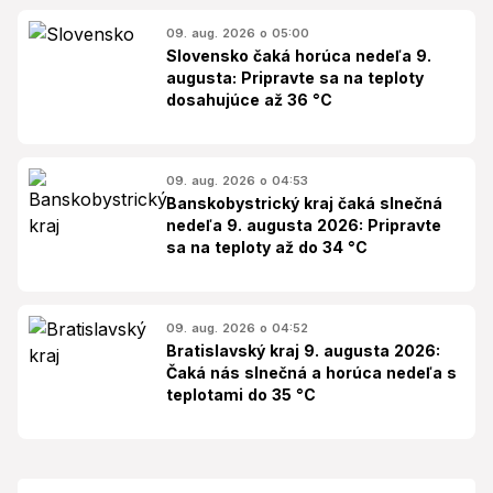
09. aug. 2026 o 05:00
Slovensko čaká horúca nedeľa 9.
augusta: Pripravte sa na teploty
dosahujúce až 36 °C
09. aug. 2026 o 04:53
Banskobystrický kraj čaká slnečná
nedeľa 9. augusta 2026: Pripravte
sa na teploty až do 34 °C
09. aug. 2026 o 04:52
Bratislavský kraj 9. augusta 2026:
Čaká nás slnečná a horúca nedeľa s
teplotami do 35 °C