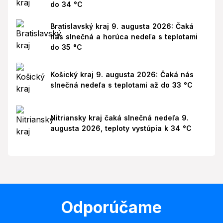
do 34 °C
Bratislavský kraj 9. augusta 2026: Čaká
nás slnečná a horúca nedeľa s teplotami
do 35 °C
Košický kraj 9. augusta 2026: Čaká nás
slnečná nedeľa s teplotami až do 33 °C
Nitriansky kraj čaká slnečná nedeľa 9.
augusta 2026, teploty vystúpia k 34 °C
Odporúčame