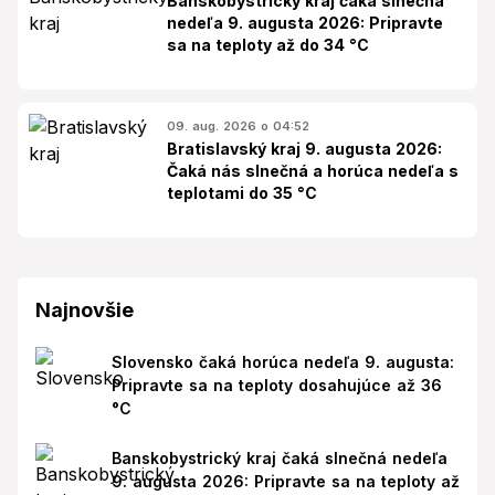
Banskobystrický kraj čaká slnečná
nedeľa 9. augusta 2026: Pripravte
sa na teploty až do 34 °C
09. aug. 2026 o 04:52
Bratislavský kraj 9. augusta 2026:
Čaká nás slnečná a horúca nedeľa s
teplotami do 35 °C
Najnovšie
Slovensko čaká horúca nedeľa 9. augusta:
Pripravte sa na teploty dosahujúce až 36
°C
Banskobystrický kraj čaká slnečná nedeľa
9. augusta 2026: Pripravte sa na teploty až