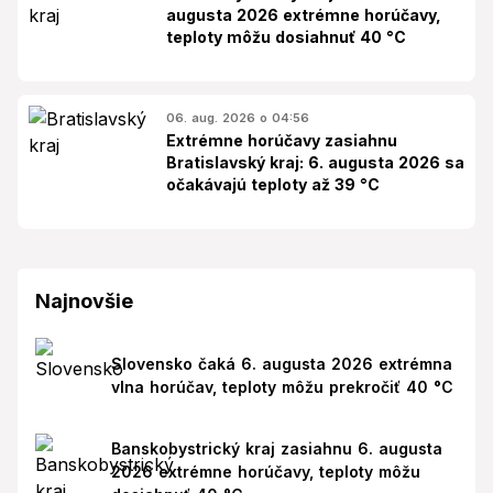
augusta 2026 extrémne horúčavy,
teploty môžu dosiahnuť 40 °C
06. aug. 2026 o 04:56
Extrémne horúčavy zasiahnu
Bratislavský kraj: 6. augusta 2026 sa
očakávajú teploty až 39 °C
Najnovšie
Slovensko čaká 6. augusta 2026 extrémna
vlna horúčav, teploty môžu prekročiť 40 °C
Banskobystrický kraj zasiahnu 6. augusta
2026 extrémne horúčavy, teploty môžu