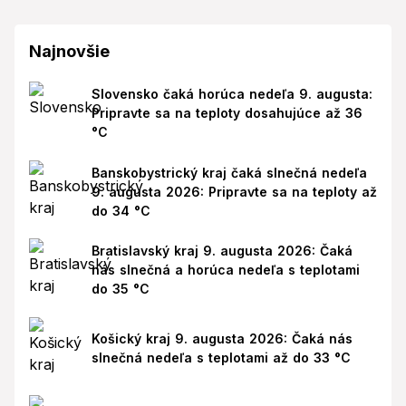
Najnovšie
Slovensko čaká horúca nedeľa 9. augusta:
Pripravte sa na teploty dosahujúce až 36
°C
Banskobystrický kraj čaká slnečná nedeľa
9. augusta 2026: Pripravte sa na teploty až
do 34 °C
Bratislavský kraj 9. augusta 2026: Čaká
nás slnečná a horúca nedeľa s teplotami
do 35 °C
Košický kraj 9. augusta 2026: Čaká nás
slnečná nedeľa s teplotami až do 33 °C