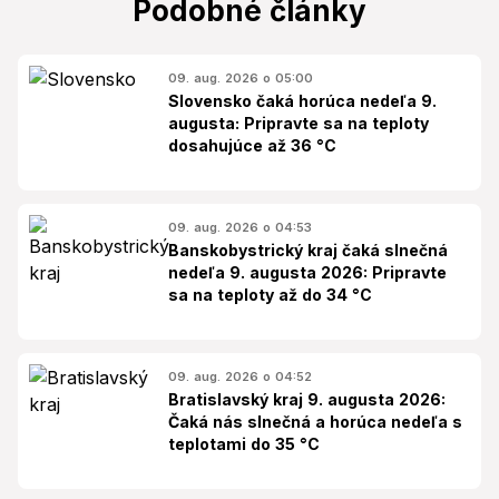
Podobné články
09. aug. 2026 o 05:00
Slovensko čaká horúca nedeľa 9.
augusta: Pripravte sa na teploty
dosahujúce až 36 °C
09. aug. 2026 o 04:53
Banskobystrický kraj čaká slnečná
nedeľa 9. augusta 2026: Pripravte
sa na teploty až do 34 °C
09. aug. 2026 o 04:52
Bratislavský kraj 9. augusta 2026:
Čaká nás slnečná a horúca nedeľa s
teplotami do 35 °C