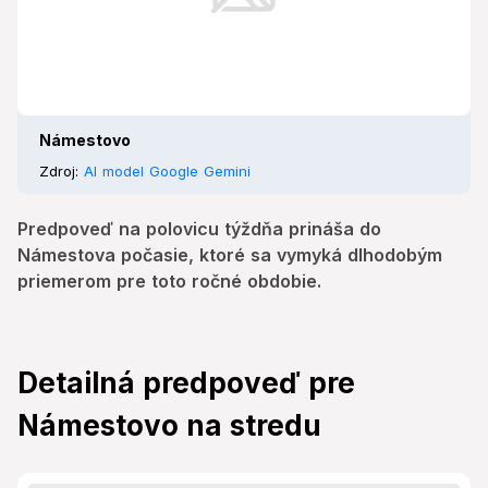
Námestovo
Zdroj:
AI model Google Gemini
Predpoveď na polovicu týždňa prináša do
Námestova počasie, ktoré sa vymyká dlhodobým
priemerom pre toto ročné obdobie.
Detailná predpoveď pre
Námestovo na stredu