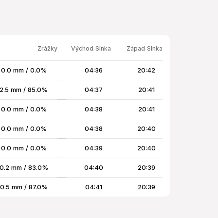
Zrážky
Východ Slnka
Západ Slnka
0.0 mm / 0.0%
04:36
20:42
2.5 mm / 85.0%
04:37
20:41
0.0 mm / 0.0%
04:38
20:41
0.0 mm / 0.0%
04:38
20:40
0.0 mm / 0.0%
04:39
20:40
0.2 mm / 83.0%
04:40
20:39
0.5 mm / 87.0%
04:41
20:39