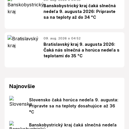
Banskobystrický kraj čaká slnečná
nedeľa 9. augusta 2026: Pripravte
sa na teploty až do 34 °C
09. aug. 2026 o 04:52
Bratislavský kraj 9. augusta 2026:
Čaká nás slnečná a horúca nedeľa s
teplotami do 35 °C
Najnovšie
Slovensko čaká horúca nedeľa 9. augusta:
Pripravte sa na teploty dosahujúce až 36
°C
Banskobystrický kraj čaká slnečná nedeľa