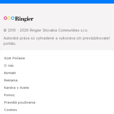
© 2010 - 2026 Ringier Slovakia Communities s.r.o.
Autorské práva sú vyhradené a vykonáva ich prevádzkovateľ
portálu.
Azet Počasie
O nás
Kontakt
Reklama
Kariéra v Azete
Pomoc
Pravidlá používania
Cookies