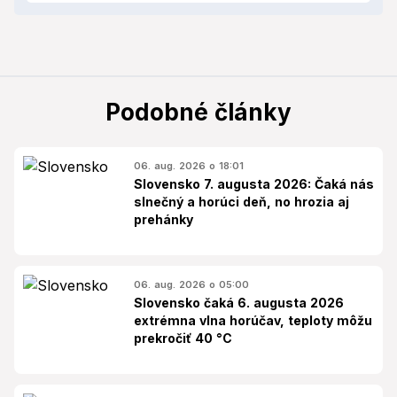
Podobné články
06. aug. 2026 o 18:01
Slovensko 7. augusta 2026: Čaká nás
slnečný a horúci deň, no hrozia aj
prehánky
06. aug. 2026 o 05:00
Slovensko čaká 6. augusta 2026
extrémna vlna horúčav, teploty môžu
prekročiť 40 °C