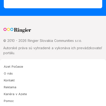
© 2010 - 2026 Ringier Slovakia Communities s.r.o.
Autorské práva sú vyhradené a vykonáva ich prevádzkovateľ
portálu.
Azet Počasie
O nás
Kontakt
Reklama
Kariéra v Azete
Pomoc