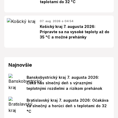
teplotami do 32 °C
07. aug. 2026 o 04:54
Košický kraj 7. augusta 2026:
Pripravte sa na vysoké teploty až do
35 °C a možné prehánky
Najnovšie
Banskobystrický kraj 7. augusta 2026:
Čaká nás slnečný deň s výraznými
teplotnými rozdielmi a rizikom prehánok
Bratislavský kraj 7. augusta 2026: Očakáva
sa slnečný a horúci deň s teplotami do 32
°C