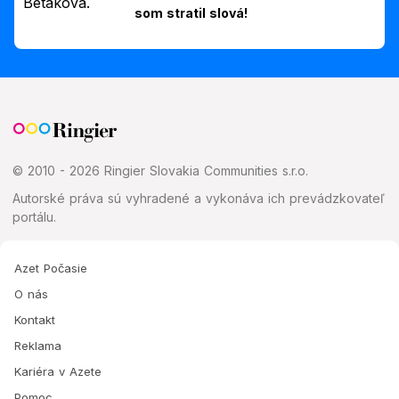
som stratil slová!
© 2010 - 2026 Ringier Slovakia Communities s.r.o.
Autorské práva sú vyhradené a vykonáva ich prevádzkovateľ
portálu.
Azet Počasie
O nás
Kontakt
Reklama
Kariéra v Azete
Pomoc