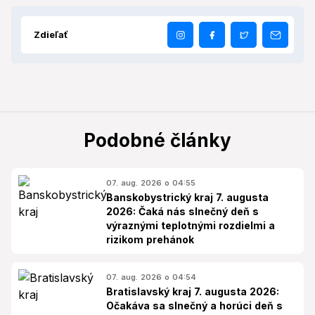
Zdieľať
Podobné články
07. aug. 2026 o 04:55
Banskobystrický kraj 7. augusta
2026: Čaká nás slnečný deň s
výraznými teplotnými rozdielmi a
rizikom prehánok
07. aug. 2026 o 04:54
Bratislavský kraj 7. augusta 2026:
Očakáva sa slnečný a horúci deň s