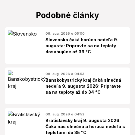
Podobné články
09. aug. 2026 o 05:00
Slovensko čaká horúca nedeľa 9.
augusta: Pripravte sa na teploty
dosahujúce až 36 °C
09. aug. 2026 o 04:53
Banskobystrický kraj čaká slnečná
nedeľa 9. augusta 2026: Pripravte
sa na teploty až do 34 °C
09. aug. 2026 o 04:52
Bratislavský kraj 9. augusta 2026:
Čaká nás slnečná a horúca nedeľa s
teplotami do 35 °C