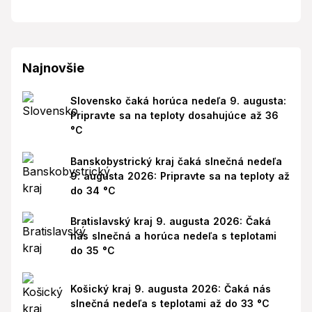
Najnovšie
Slovensko čaká horúca nedeľa 9. augusta:
Pripravte sa na teploty dosahujúce až 36
°C
Banskobystrický kraj čaká slnečná nedeľa
9. augusta 2026: Pripravte sa na teploty až
do 34 °C
Bratislavský kraj 9. augusta 2026: Čaká
nás slnečná a horúca nedeľa s teplotami
do 35 °C
Košický kraj 9. augusta 2026: Čaká nás
slnečná nedeľa s teplotami až do 33 °C