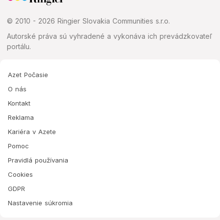
© 2010 - 2026 Ringier Slovakia Communities s.r.o.
Autorské práva sú vyhradené a vykonáva ich prevádzkovateľ
portálu.
Azet Počasie
O nás
Kontakt
Reklama
Kariéra v Azete
Pomoc
Pravidlá používania
Cookies
GDPR
Nastavenie súkromia