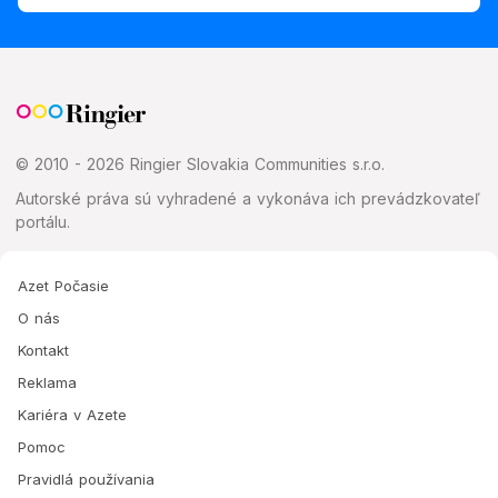
© 2010 - 2026 Ringier Slovakia Communities s.r.o.
Autorské práva sú vyhradené a vykonáva ich prevádzkovateľ
portálu.
Azet Počasie
O nás
Kontakt
Reklama
Kariéra v Azete
Pomoc
Pravidlá používania