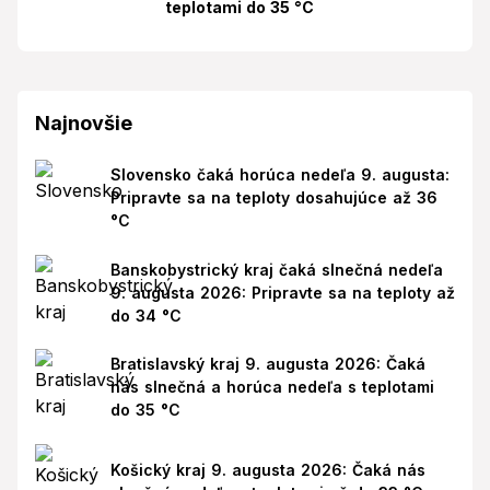
teplotami do 35 °C
Najnovšie
Slovensko čaká horúca nedeľa 9. augusta:
Pripravte sa na teploty dosahujúce až 36
°C
Banskobystrický kraj čaká slnečná nedeľa
9. augusta 2026: Pripravte sa na teploty až
do 34 °C
Bratislavský kraj 9. augusta 2026: Čaká
nás slnečná a horúca nedeľa s teplotami
do 35 °C
Košický kraj 9. augusta 2026: Čaká nás