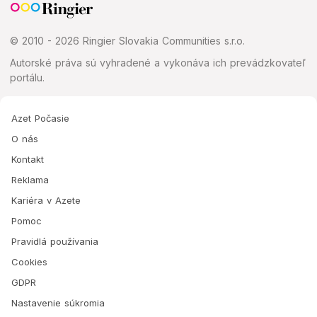
© 2010 - 2026 Ringier Slovakia Communities s.r.o.
Autorské práva sú vyhradené a vykonáva ich prevádzkovateľ
portálu.
Azet Počasie
O nás
Kontakt
Reklama
Kariéra v Azete
Pomoc
Pravidlá používania
Cookies
GDPR
Nastavenie súkromia