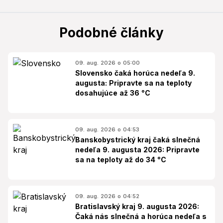
Podobné články
09. aug. 2026 o 05:00
Slovensko čaká horúca nedeľa 9.
augusta: Pripravte sa na teploty
dosahujúce až 36 °C
09. aug. 2026 o 04:53
Banskobystrický kraj čaká slnečná
nedeľa 9. augusta 2026: Pripravte
sa na teploty až do 34 °C
09. aug. 2026 o 04:52
Bratislavský kraj 9. augusta 2026:
Čaká nás slnečná a horúca nedeľa s