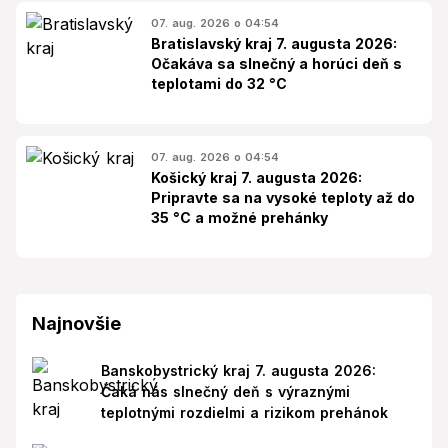
07. aug. 2026 o 04:54
Bratislavský kraj 7. augusta 2026:
Očakáva sa slnečný a horúci deň s
teplotami do 32 °C
07. aug. 2026 o 04:54
Košický kraj 7. augusta 2026:
Pripravte sa na vysoké teploty až do
35 °C a možné prehánky
Najnovšie
Banskobystrický kraj 7. augusta 2026:
Čaká nás slnečný deň s výraznými
teplotnými rozdielmi a rizikom prehánok