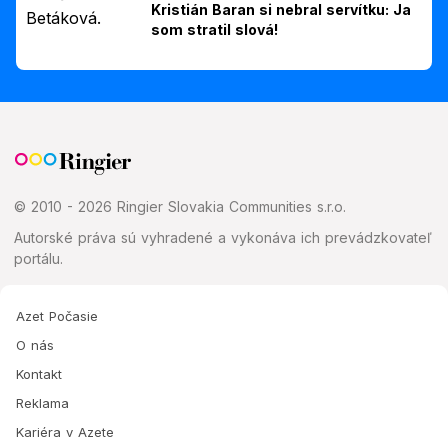
Kristián Baran si nebral servítku: Ja
som stratil slová!
© 2010 - 2026 Ringier Slovakia Communities s.r.o.
Autorské práva sú vyhradené a vykonáva ich prevádzkovateľ
portálu.
Azet Počasie
O nás
Kontakt
Reklama
Kariéra v Azete