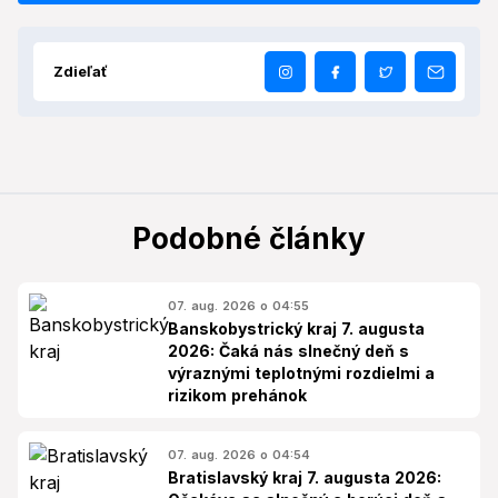
Zdieľať
Podobné články
07. aug. 2026 o 04:55
Banskobystrický kraj 7. augusta
2026: Čaká nás slnečný deň s
výraznými teplotnými rozdielmi a
rizikom prehánok
07. aug. 2026 o 04:54
Bratislavský kraj 7. augusta 2026: