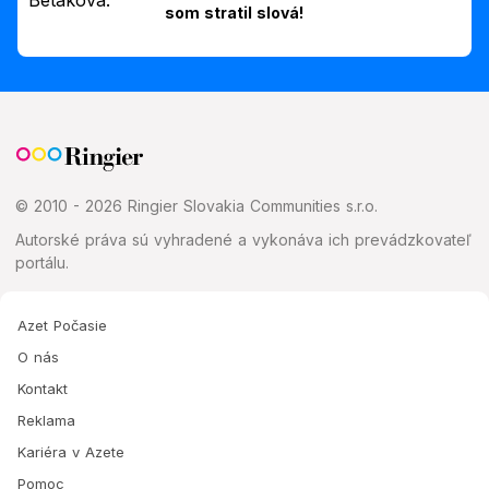
som stratil slová!
© 2010 - 2026 Ringier Slovakia Communities s.r.o.
Autorské práva sú vyhradené a vykonáva ich prevádzkovateľ
portálu.
Azet Počasie
O nás
Kontakt
Reklama
Kariéra v Azete
Pomoc