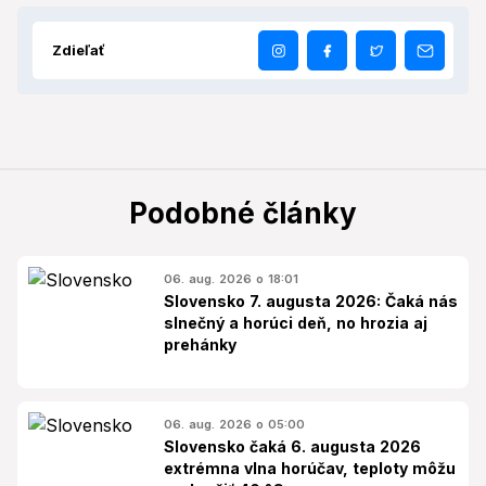
Zdieľať
Podobné články
06. aug. 2026 o 18:01
Slovensko 7. augusta 2026: Čaká nás
slnečný a horúci deň, no hrozia aj
prehánky
06. aug. 2026 o 05:00
Slovensko čaká 6. augusta 2026
extrémna vlna horúčav, teploty môžu