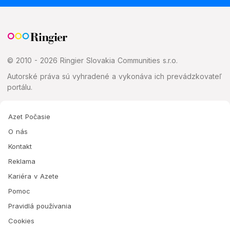
© 2010 - 2026 Ringier Slovakia Communities s.r.o.
Autorské práva sú vyhradené a vykonáva ich prevádzkovateľ
portálu.
Azet Počasie
O nás
Kontakt
Reklama
Kariéra v Azete
Pomoc
Pravidlá používania
Cookies