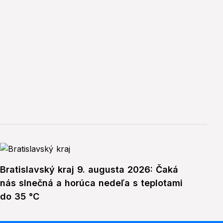
Bratislavský kraj 9. augusta 2026: Čaká
nás slnečná a horúca nedeľa s teplotami
do 35 °C