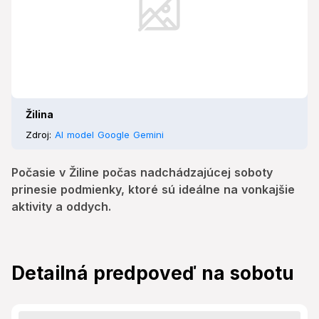
Žilina
Zdroj:
AI model Google Gemini
Počasie v Žiline počas nadchádzajúcej soboty
prinesie podmienky, ktoré sú ideálne na vonkajšie
aktivity a oddych.
Detailná predpoveď na sobotu