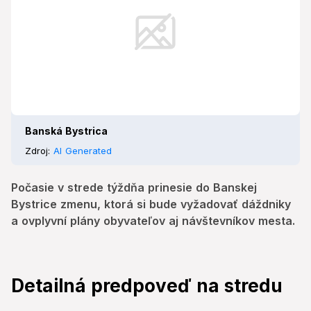
Banská Bystrica
Zdroj:
AI Generated
Počasie v strede týždňa prinesie do Banskej
Bystrice zmenu, ktorá si bude vyžadovať dáždniky
a ovplyvní plány obyvateľov aj návštevníkov mesta.
Detailná predpoveď na stredu