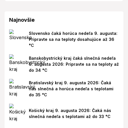
Najnovšie
Slovensko čaká horúca nedeľa 9. augusta:
Pripravte sa na teploty dosahujúce až 36
°C
Banskobystrický kraj čaká slnečná nedeľa
9. augusta 2026: Pripravte sa na teploty až
do 34 °C
Bratislavský kraj 9. augusta 2026: Čaká
nás slnečná a horúca nedeľa s teplotami
do 35 °C
Košický kraj 9. augusta 2026: Čaká nás
slnečná nedeľa s teplotami až do 33 °C