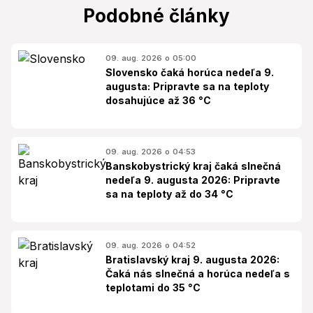
Podobné články
09. aug. 2026 o 05:00
Slovensko čaká horúca nedeľa 9.
augusta: Pripravte sa na teploty
dosahujúce až 36 °C
09. aug. 2026 o 04:53
Banskobystrický kraj čaká slnečná
nedeľa 9. augusta 2026: Pripravte
sa na teploty až do 34 °C
09. aug. 2026 o 04:52
Bratislavský kraj 9. augusta 2026:
Čaká nás slnečná a horúca nedeľa s
teplotami do 35 °C