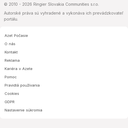
© 2010 - 2026 Ringier Slovakia Communities s.r.o.
Autorské práva sú vyhradené a vykonáva ich prevádzkovateľ
portálu.
Azet Počasie
O nás
Kontakt
Reklama
Kariéra v Azete
Pomoc
Pravidlá používania
Cookies
GDPR
Nastavenie súkromia