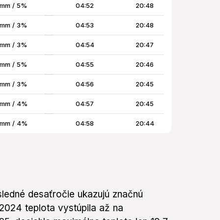
 mm / 5%
04:52
20:48
 mm / 3%
04:53
20:48
 mm / 3%
04:54
20:47
 mm / 5%
04:55
20:46
 mm / 3%
04:56
20:45
 mm / 4%
04:57
20:45
 mm / 4%
04:58
20:44
posledné desaťročie ukazujú značnú
 2024 teplota vystúpila až na