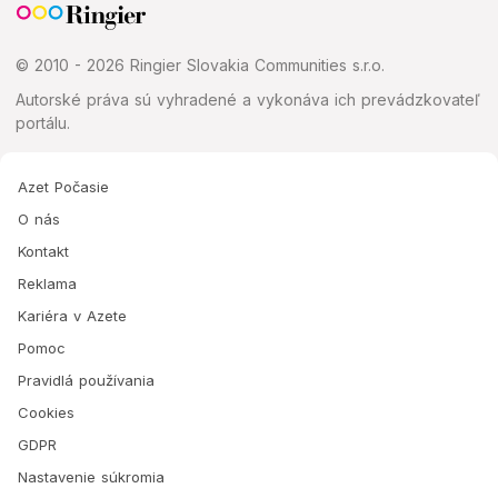
© 2010 - 2026 Ringier Slovakia Communities s.r.o.
Autorské práva sú vyhradené a vykonáva ich prevádzkovateľ
portálu.
Azet Počasie
O nás
Kontakt
Reklama
Kariéra v Azete
Pomoc
Pravidlá používania
Cookies
GDPR
Nastavenie súkromia