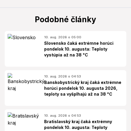
Podobné články
10. aug. 2026 o 05:00
Slovensko čaká extrémne horúci
pondelok 10. augusta: Teploty
vystúpia až na 38 °C
10. aug. 2026 o 04:53
Banskobystrický kraj čaká extrémne
horúci pondelok 10. augusta 2026,
teploty sa vyšplhajú až na 38 °C
10. aug. 2026 o 04:53
Bratislavský kraj čaká extrémny
pondelok 10. augusta: Teploty