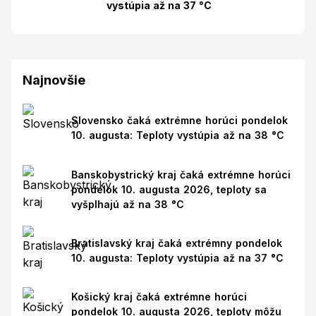
vystúpia až na 37 °C
Najnovšie
Slovensko čaká extrémne horúci pondelok
10. augusta: Teploty vystúpia až na 38 °C
Banskobystrický kraj čaká extrémne horúci
pondelok 10. augusta 2026, teploty sa
vyšplhajú až na 38 °C
Bratislavský kraj čaká extrémny pondelok
10. augusta: Teploty vystúpia až na 37 °C
Košický kraj čaká extrémne horúci
pondelok 10. augusta 2026, teploty môžu