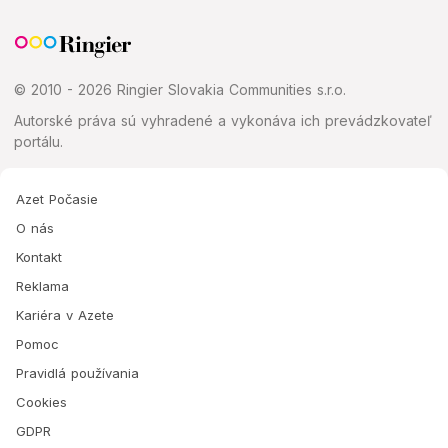
© 2010 - 2026 Ringier Slovakia Communities s.r.o.
Autorské práva sú vyhradené a vykonáva ich prevádzkovateľ
portálu.
Azet Počasie
O nás
Kontakt
Reklama
Kariéra v Azete
Pomoc
Pravidlá používania
Cookies
GDPR