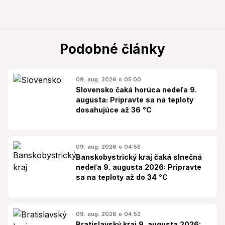
Podobné články
09. aug. 2026 o 05:00
Slovensko čaká horúca nedeľa 9.
augusta: Pripravte sa na teploty
dosahujúce až 36 °C
09. aug. 2026 o 04:53
Banskobystrický kraj čaká slnečná
nedeľa 9. augusta 2026: Pripravte
sa na teploty až do 34 °C
09. aug. 2026 o 04:52
Bratislavský kraj 9. augusta 2026: