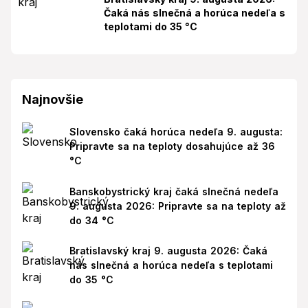
Čaká nás slnečná a horúca nedeľa s
teplotami do 35 °C
Najnovšie
Slovensko čaká horúca nedeľa 9. augusta:
Pripravte sa na teploty dosahujúce až 36
°C
Banskobystrický kraj čaká slnečná nedeľa
9. augusta 2026: Pripravte sa na teploty až
do 34 °C
Bratislavský kraj 9. augusta 2026: Čaká
nás slnečná a horúca nedeľa s teplotami
do 35 °C