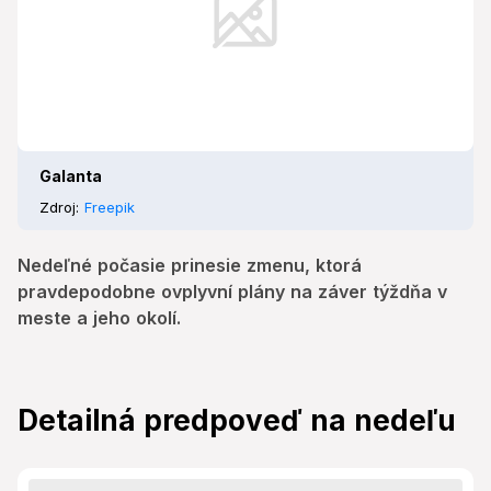
Galanta
Zdroj:
Freepik
Nedeľné počasie prinesie zmenu, ktorá
pravdepodobne ovplyvní plány na záver týždňa v
meste a jeho okolí.
Detailná predpoveď na nedeľu