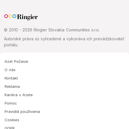
© 2010 - 2026 Ringier Slovakia Communities s.r.o.
Autorské práva sú vyhradené a vykonáva ich prevádzkovateľ
portálu.
Azet Počasie
O nás
Kontakt
Reklama
Kariéra v Azete
Pomoc
Pravidlá používania
Cookies
GDPR