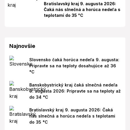
Bratislavský kraj 9. augusta 2026:
Čaká nás slnečná a horúca nedeľa s
teplotami do 35 °C
Najnovšie
Slovensko čaká horúca nedeľa 9. augusta:
Pripravte sa na teploty dosahujúce až 36
°C
Banskobystrický kraj čaká slnečná nedeľa
9. augusta 2026: Pripravte sa na teploty až
do 34 °C
Bratislavský kraj 9. augusta 2026: Čaká
nás slnečná a horúca nedeľa s teplotami
do 35 °C