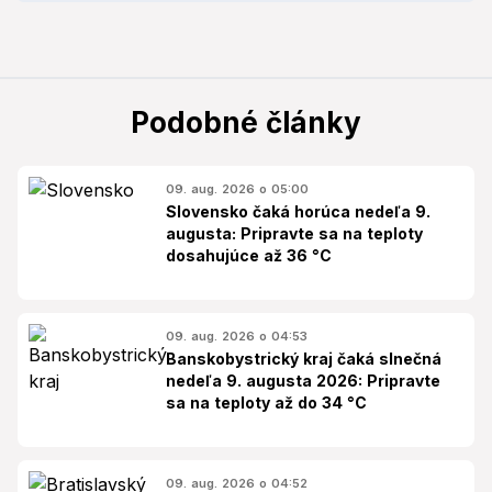
Podobné články
09. aug. 2026 o 05:00
Slovensko čaká horúca nedeľa 9.
augusta: Pripravte sa na teploty
dosahujúce až 36 °C
09. aug. 2026 o 04:53
Banskobystrický kraj čaká slnečná
nedeľa 9. augusta 2026: Pripravte
sa na teploty až do 34 °C
09. aug. 2026 o 04:52