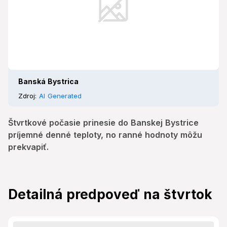
Banská Bystrica
Zdroj:
AI Generated
Štvrtkové počasie prinesie do Banskej Bystrice
príjemné denné teploty, no ranné hodnoty môžu
prekvapiť.
Detailná predpoveď na štvrtok