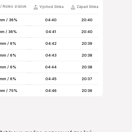
/ Riziko zrážok
Východ Slnka
Západ Slnka
mm / 36%
04:40
20:40
mm / 36%
04:41
20:40
 mm / 6%
04:42
20:39
 mm / 6%
04:43
20:38
 mm / 6%
04:44
20:38
 mm / 6%
04:45
20:37
mm / 75%
04:46
20:36