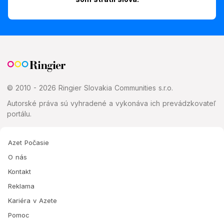
© 2010 - 2026 Ringier Slovakia Communities s.r.o.
Autorské práva sú vyhradené a vykonáva ich prevádzkovateľ
portálu.
Azet Počasie
O nás
Kontakt
Reklama
Kariéra v Azete
Pomoc