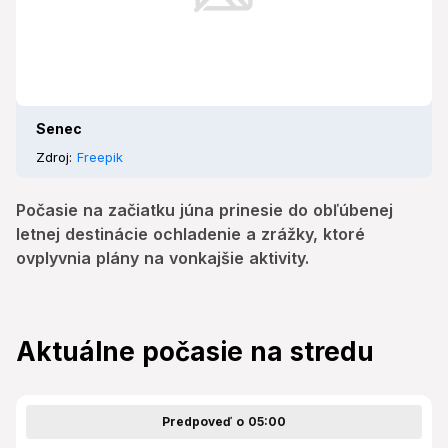
Senec
Zdroj:
Freepik
Počasie na začiatku júna prinesie do obľúbenej
letnej destinácie ochladenie a zrážky, ktoré
ovplyvnia plány na vonkajšie aktivity.
Aktuálne počasie na stredu
Predpoveď o 05:00