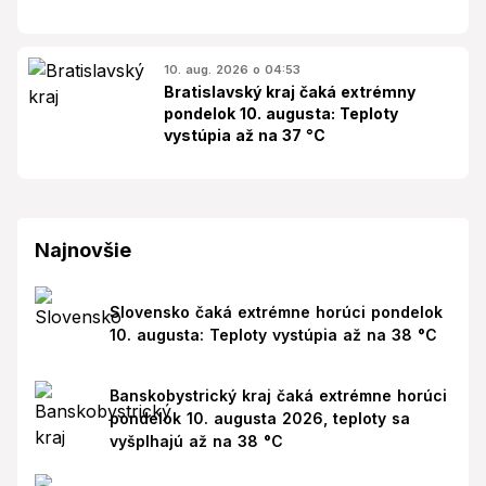
10. aug. 2026 o 04:53
Bratislavský kraj čaká extrémny
pondelok 10. augusta: Teploty
vystúpia až na 37 °C
Najnovšie
Slovensko čaká extrémne horúci pondelok
10. augusta: Teploty vystúpia až na 38 °C
Banskobystrický kraj čaká extrémne horúci
pondelok 10. augusta 2026, teploty sa
vyšplhajú až na 38 °C