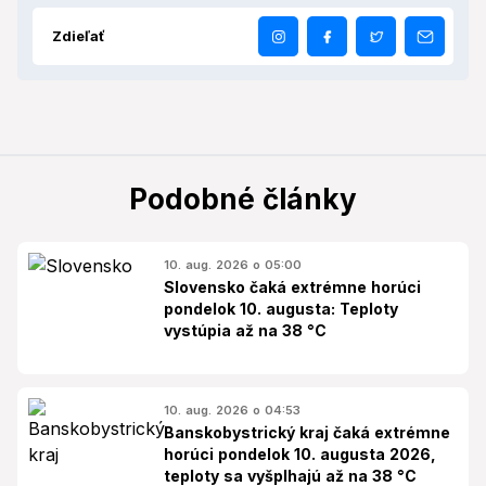
Zdieľať
Podobné články
10. aug. 2026 o 05:00
Slovensko čaká extrémne horúci
pondelok 10. augusta: Teploty
vystúpia až na 38 °C
10. aug. 2026 o 04:53
Banskobystrický kraj čaká extrémne
horúci pondelok 10. augusta 2026,
teploty sa vyšplhajú až na 38 °C