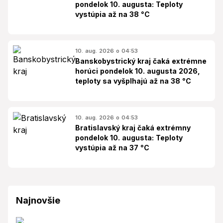
pondelok 10. augusta: Teploty
vystúpia až na 38 °C
10. aug. 2026 o 04:53
Banskobystrický kraj čaká extrémne
horúci pondelok 10. augusta 2026,
teploty sa vyšplhajú až na 38 °C
10. aug. 2026 o 04:53
Bratislavský kraj čaká extrémny
pondelok 10. augusta: Teploty
vystúpia až na 37 °C
Najnovšie