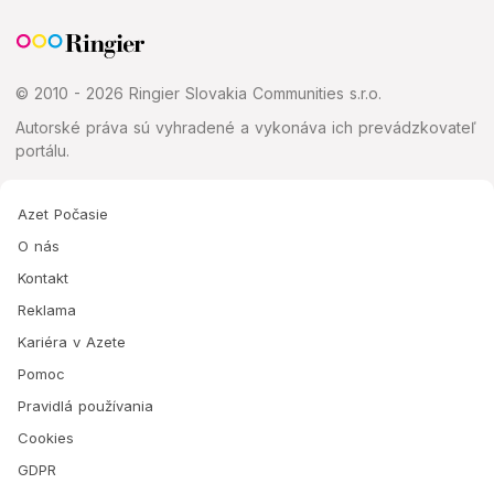
© 2010 - 2026 Ringier Slovakia Communities s.r.o.
Autorské práva sú vyhradené a vykonáva ich prevádzkovateľ
portálu.
Azet Počasie
O nás
Kontakt
Reklama
Kariéra v Azete
Pomoc
Pravidlá používania
Cookies
GDPR