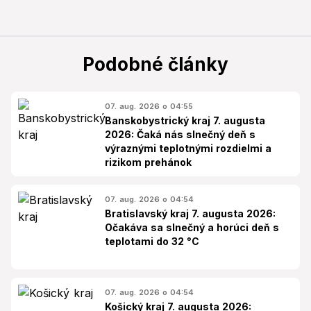
Podobné články
07. aug. 2026 o 04:55
Banskobystrický kraj 7. augusta
2026: Čaká nás slnečný deň s
výraznými teplotnými rozdielmi a
rizikom prehánok
07. aug. 2026 o 04:54
Bratislavský kraj 7. augusta 2026:
Očakáva sa slnečný a horúci deň s
teplotami do 32 °C
07. aug. 2026 o 04:54
Košický kraj 7. augusta 2026: