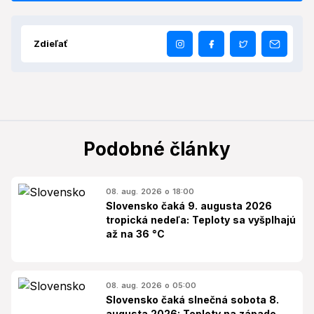
Zdieľať
Podobné články
08. aug. 2026 o 18:00
Slovensko čaká 9. augusta 2026
tropická nedeľa: Teploty sa vyšplhajú
až na 36 °C
08. aug. 2026 o 05:00
Slovensko čaká slnečná sobota 8.
augusta 2026: Teploty na západe