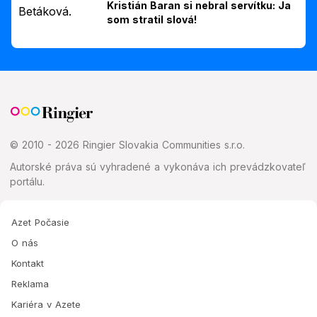
Kristián Baran si nebral servítku: Ja
som stratil slová!
© 2010 - 2026 Ringier Slovakia Communities s.r.o.
Autorské práva sú vyhradené a vykonáva ich prevádzkovateľ
portálu.
Azet Počasie
O nás
Kontakt
Reklama
Kariéra v Azete