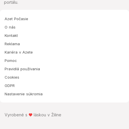
portálu.
Azet Počasie
O nás
Kontakt
Reklama
Kariéra v Azete
Pomoc
Pravidlá používania
Cookies
GDPR
Nastavenie súkromia
Vyrobené s
láskou v Žiline