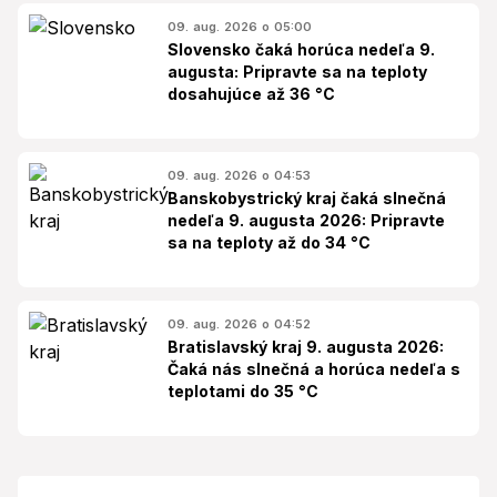
09. aug. 2026 o 05:00
Slovensko čaká horúca nedeľa 9.
augusta: Pripravte sa na teploty
dosahujúce až 36 °C
09. aug. 2026 o 04:53
Banskobystrický kraj čaká slnečná
nedeľa 9. augusta 2026: Pripravte
sa na teploty až do 34 °C
09. aug. 2026 o 04:52
Bratislavský kraj 9. augusta 2026:
Čaká nás slnečná a horúca nedeľa s
teplotami do 35 °C