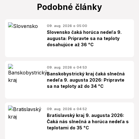
Podobné články
09. aug. 2026 o 05:00
Slovensko čaká horúca nedeľa 9.
augusta: Pripravte sa na teploty
dosahujúce až 36 °C
09. aug. 2026 o 04:53
Banskobystrický kraj čaká slnečná
nedeľa 9. augusta 2026: Pripravte
sa na teploty až do 34 °C
09. aug. 2026 o 04:52
Bratislavský kraj 9. augusta 2026:
Čaká nás slnečná a horúca nedeľa s
teplotami do 35 °C