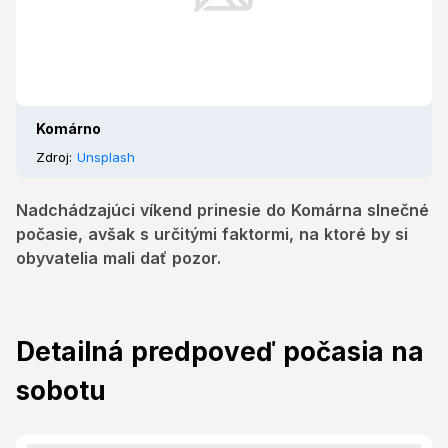
Komárno
Zdroj:
Unsplash
Nadchádzajúci víkend prinesie do Komárna slnečné
počasie, avšak s určitými faktormi, na ktoré by si
obyvatelia mali dať pozor.
Detailná predpoveď počasia na
sobotu