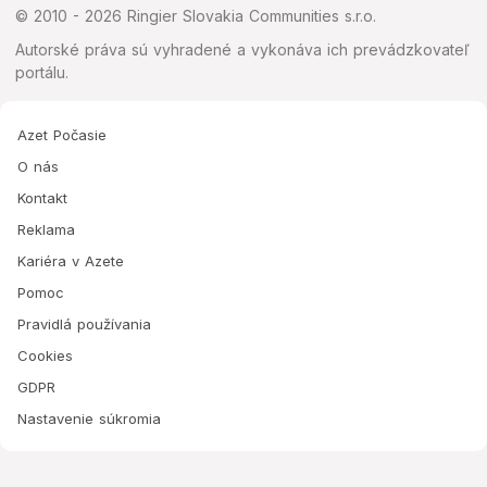
© 2010 - 2026 Ringier Slovakia Communities s.r.o.
Autorské práva sú vyhradené a vykonáva ich prevádzkovateľ
portálu.
Azet Počasie
O nás
Kontakt
Reklama
Kariéra v Azete
Pomoc
Pravidlá používania
Cookies
GDPR
Nastavenie súkromia