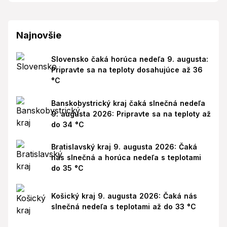
Najnovšie
Slovensko čaká horúca nedeľa 9. augusta:
Pripravte sa na teploty dosahujúce až 36
°C
Banskobystrický kraj čaká slnečná nedeľa
9. augusta 2026: Pripravte sa na teploty až
do 34 °C
Bratislavský kraj 9. augusta 2026: Čaká
nás slnečná a horúca nedeľa s teplotami
do 35 °C
Košický kraj 9. augusta 2026: Čaká nás
slnečná nedeľa s teplotami až do 33 °C