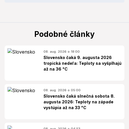
Podobné články
08. aug. 2026 o 18:00
Slovensko čaká 9. augusta 2026
tropická nedeľa: Teploty sa vyšplhajú
až na 36 °C
08. aug. 2026 o 05:00
Slovensko čaká slnečná sobota 8.
augusta 2026: Teploty na západe
vystúpia až na 33 °C
08. aug. 2026 o 04:53