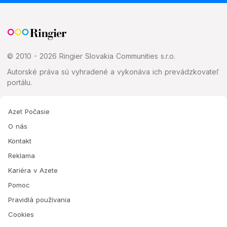
© 2010 - 2026 Ringier Slovakia Communities s.r.o.
Autorské práva sú vyhradené a vykonáva ich prevádzkovateľ
portálu.
Azet Počasie
O nás
Kontakt
Reklama
Kariéra v Azete
Pomoc
Pravidlá používania
Cookies