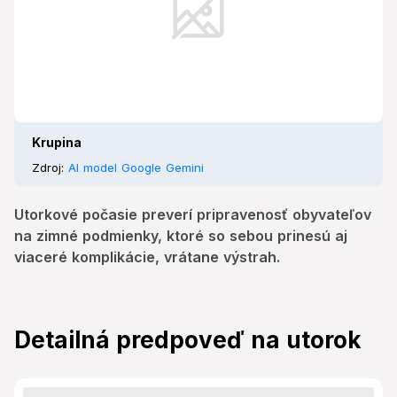
Krupina
Zdroj:
AI model Google Gemini
Utorkové počasie preverí pripravenosť obyvateľov
na zimné podmienky, ktoré so sebou prinesú aj
viaceré komplikácie, vrátane výstrah.
Detailná predpoveď na utorok