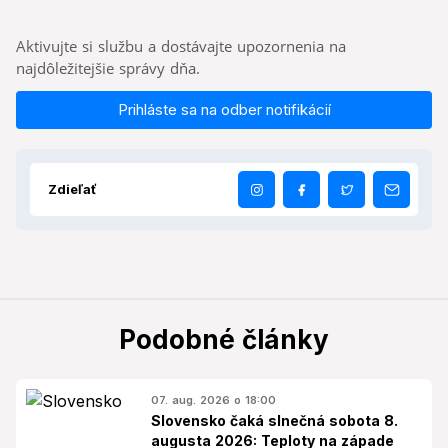
Aktivujte si službu a dostávajte upozornenia na
najdôležitejšie správy dňa.
Prihláste sa na odber notifikácií
Zdieľať
Podobné články
07. aug. 2026 o 18:00
Slovensko čaká slnečná sobota 8.
augusta 2026: Teploty na západe