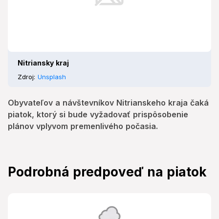
Nitriansky kraj
Zdroj:
Unsplash
Obyvateľov a návštevníkov Nitrianskeho kraja čaká
piatok, ktorý si bude vyžadovať prispôsobenie
plánov vplyvom premenlivého počasia.
Podrobná predpoveď na piatok