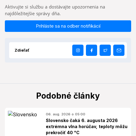
Aktivujte si službu a dostávajte upozornenia na
najdôležitejšie správy dňa.
Prihláste sa na odber notifikácií
Zdieľať
Podobné články
06. aug. 2026 o 05:00
Slovensko čaká 6. augusta 2026
extrémna vlna horúčav, teploty môžu
prekročiť 40 °C