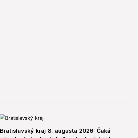
Bratislavský kraj 8. augusta 2026: Čaká