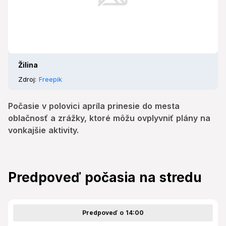
Žilina
Zdroj:
Freepik
Počasie v polovici apríla prinesie do mesta
oblačnosť a zrážky, ktoré môžu ovplyvniť plány na
vonkajšie aktivity.
Predpoveď počasia na stredu
Predpoveď o 14:00