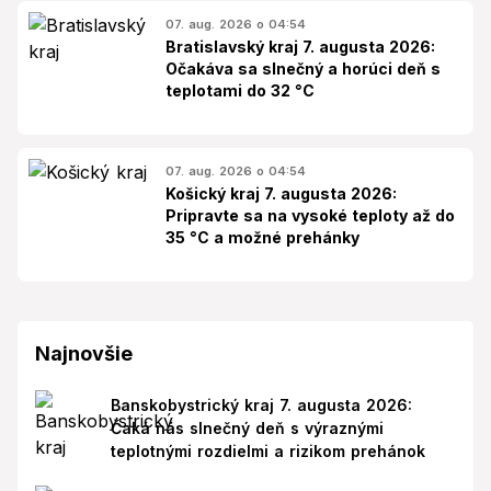
07. aug. 2026 o 04:54
Bratislavský kraj 7. augusta 2026:
Očakáva sa slnečný a horúci deň s
teplotami do 32 °C
07. aug. 2026 o 04:54
Košický kraj 7. augusta 2026:
Pripravte sa na vysoké teploty až do
35 °C a možné prehánky
Najnovšie
Banskobystrický kraj 7. augusta 2026:
Čaká nás slnečný deň s výraznými
teplotnými rozdielmi a rizikom prehánok