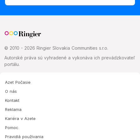
© 2010 - 2026 Ringier Slovakia Communities s.r.o.
Autorské práva sú vyhradené a vykonáva ich prevádzkovateľ
portálu.
Azet Počasie
O nás
Kontakt
Reklama
Kariéra v Azete
Pomoc
Pravidlá používania