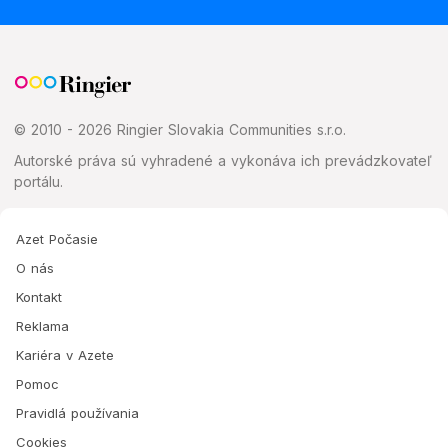
© 2010 - 2026 Ringier Slovakia Communities s.r.o.
Autorské práva sú vyhradené a vykonáva ich prevádzkovateľ
portálu.
Azet Počasie
O nás
Kontakt
Reklama
Kariéra v Azete
Pomoc
Pravidlá používania
Cookies