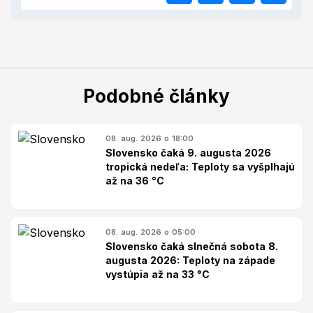
Podobné články
08. aug. 2026 o 18:00
Slovensko čaká 9. augusta 2026
tropická nedeľa: Teploty sa vyšplhajú
až na 36 °C
08. aug. 2026 o 05:00
Slovensko čaká slnečná sobota 8.
augusta 2026: Teploty na západe
vystúpia až na 33 °C