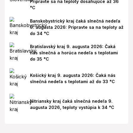
Pripravte sa na teploty dosahujúce až 36
°C
Banskobystrický kraj čaká slnečná nedeľa
9. augusta 2026: Pripravte sa na teploty až
do 34 °C
Bratislavský kraj 9. augusta 2026: Čaká
nás slnečná a horúca nedeľa s teplotami
do 35 °C
Košický kraj 9. augusta 2026: Čaká nás
slnečná nedeľa s teplotami až do 33 °C
Nitriansky kraj čaká slnečná nedeľa 9.
augusta 2026, teploty vystúpia k 34 °C