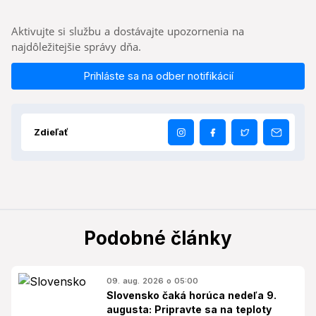
Aktivujte si službu a dostávajte upozornenia na
najdôležitejšie správy dňa.
Prihláste sa na odber notifikácií
Zdieľať
Podobné články
09. aug. 2026 o 05:00
Slovensko čaká horúca nedeľa 9.
augusta: Pripravte sa na teploty