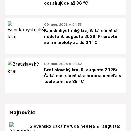
dosahujúce až 36 °C
09. aug. 2026 o 04:53
Banskobystrický kraj čaká slnečná
nedeľa 9. augusta 2026: Pripravte
sa na teploty až do 34 °C
09. aug. 2026 o 04:52
Bratislavský kraj 9. augusta 2026:
Čaká nás slnečná a horúca nedeľa s
teplotami do 35 °C
Najnovšie
Slovensko čaká horúca nedeľa 9. augusta: