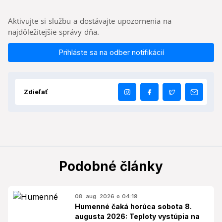
Aktivujte si službu a dostávajte upozornenia na
najdôležitejšie správy dňa.
Prihláste sa na odber notifikácií
Zdieľať
Podobné články
08. aug. 2026 o 04:19
Humenné čaká horúca sobota 8.
augusta 2026: Teploty vystúpia na