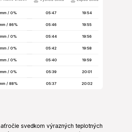
 mm / 0%
05:47
19:54
mm / 86%
05:46
19:55
 mm / 0%
05:44
19:56
 mm / 0%
05:42
19:58
 mm / 0%
05:40
19:59
 mm / 0%
05:39
20:01
mm / 88%
05:37
20:02
desaťročie svedkom výrazných teplotných