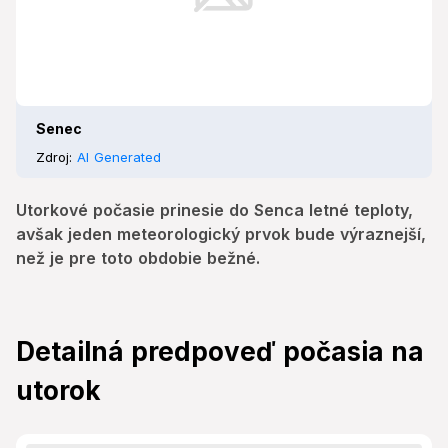
Senec
Zdroj:
AI Generated
Utorkové počasie prinesie do Senca letné teploty,
avšak jeden meteorologický prvok bude výraznejší,
než je pre toto obdobie bežné.
Detailná predpoveď počasia na
utorok