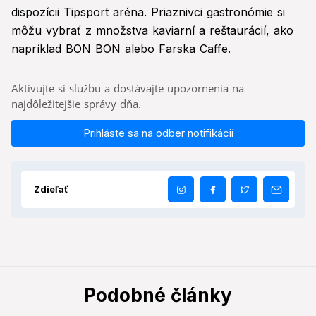
dispozícii Tipsport aréna. Priaznivci gastronómie si
môžu vybrať z množstva kaviarní a reštaurácií, ako
napríklad BON BON alebo Farska Caffe.
Aktivujte si službu a dostávajte upozornenia na
najdôležitejšie správy dňa.
Prihláste sa na odber notifikácií
Zdieľať
Podobné články