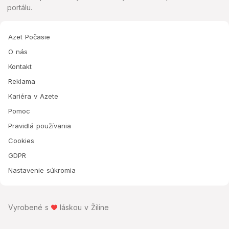
portálu.
Azet Počasie
O nás
Kontakt
Reklama
Kariéra v Azete
Pomoc
Pravidlá používania
Cookies
GDPR
Nastavenie súkromia
Vyrobené s
láskou v Žiline