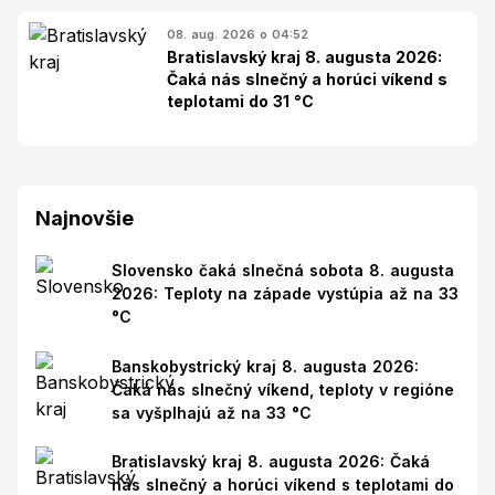
08. aug. 2026 o 04:52
Bratislavský kraj 8. augusta 2026:
Čaká nás slnečný a horúci víkend s
teplotami do 31 °C
Najnovšie
Slovensko čaká slnečná sobota 8. augusta
2026: Teploty na západe vystúpia až na 33
°C
Banskobystrický kraj 8. augusta 2026:
Čaká nás slnečný víkend, teploty v regióne
sa vyšplhajú až na 33 °C
Bratislavský kraj 8. augusta 2026: Čaká
nás slnečný a horúci víkend s teplotami do