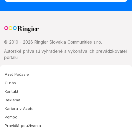
© 2010 - 2026 Ringier Slovakia Communities s.r.o.
Autorské práva sú vyhradené a vykonáva ich prevádzkovateľ
portálu.
Azet Počasie
O nás
Kontakt
Reklama
Kariéra v Azete
Pomoc
Pravidlá používania