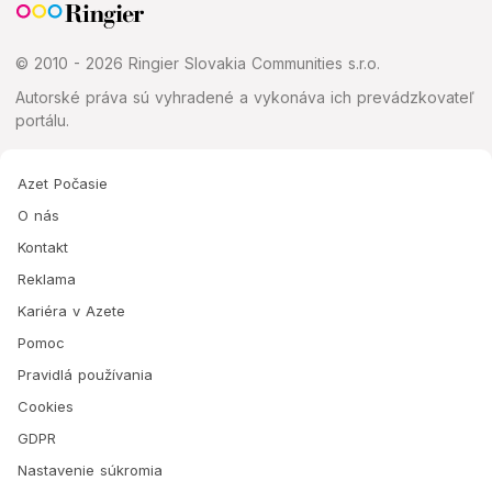
© 2010 - 2026 Ringier Slovakia Communities s.r.o.
Autorské práva sú vyhradené a vykonáva ich prevádzkovateľ
portálu.
Azet Počasie
O nás
Kontakt
Reklama
Kariéra v Azete
Pomoc
Pravidlá používania
Cookies
GDPR
Nastavenie súkromia