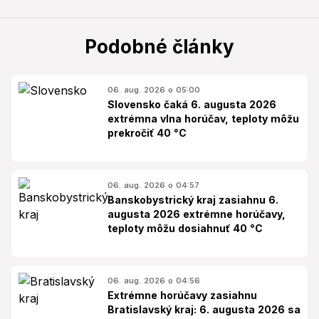
Podobné články
06. aug. 2026 o 05:00
Slovensko čaká 6. augusta 2026
extrémna vlna horúčav, teploty môžu
prekročiť 40 °C
06. aug. 2026 o 04:57
Banskobystrický kraj zasiahnu 6.
augusta 2026 extrémne horúčavy,
teploty môžu dosiahnuť 40 °C
06. aug. 2026 o 04:56
Extrémne horúčavy zasiahnu
Bratislavský kraj: 6. augusta 2026 sa