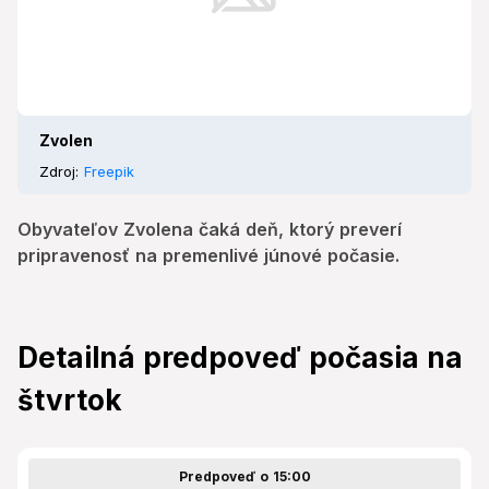
Zvolen
Zdroj:
Freepik
Obyvateľov Zvolena čaká deň, ktorý preverí
pripravenosť na premenlivé júnové počasie.
Detailná predpoveď počasia na
štvrtok
Predpoveď o 15:00