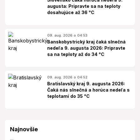
augusta: Pripravte sa na teploty
dosahujúce až 36 °C
09. aug. 2026 o 04:53
Banskobystrický kraj čaká slnečná
nedeľa 9. augusta 2026: Pripravte
sa na teploty až do 34 °C
09. aug. 2026 o 04:52
Bratislavský kraj 9. augusta 2026:
Čaká nás slnečná a horúca nedeľa s
teplotami do 35 °C
Najnovšie