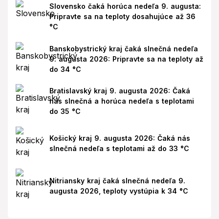
Slovensko čaká horúca nedeľa 9. augusta:
Pripravte sa na teploty dosahujúce až 36
°C
Banskobystrický kraj čaká slnečná nedeľa
9. augusta 2026: Pripravte sa na teploty až
do 34 °C
Bratislavský kraj 9. augusta 2026: Čaká
nás slnečná a horúca nedeľa s teplotami
do 35 °C
Košický kraj 9. augusta 2026: Čaká nás
slnečná nedeľa s teplotami až do 33 °C
Nitriansky kraj čaká slnečná nedeľa 9.
augusta 2026, teploty vystúpia k 34 °C